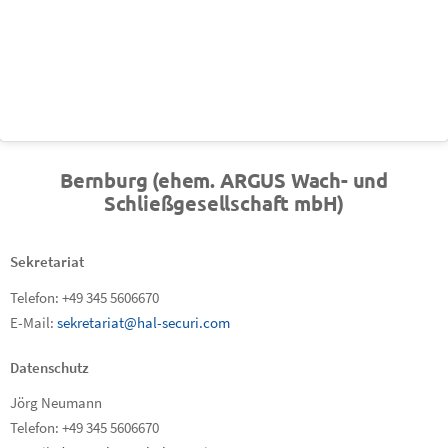
Bernburg (ehem. ARGUS Wach- und
Schließgesellschaft mbH)
Sekretariat
Telefon: +49 345 5606670
E-Mail:
sekretariat@hal-securi.com
Datenschutz
Jörg Neumann
Telefon: +49 345 5606670