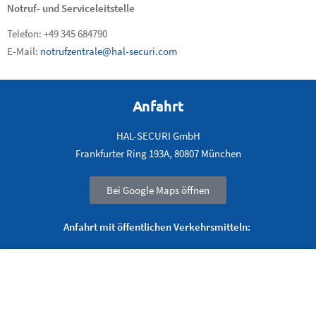
Notruf- und Serviceleitstelle
Telefon: +49 345 684790
E-Mail:
notrufzentrale@hal-securi.com
Anfahrt
HAL-SECURI GmbH
Frankfurter Ring 193A, 80807 München
Bei Google Maps öffnen
Anfahrt mit öffentlichen Verkehrsmitteln: