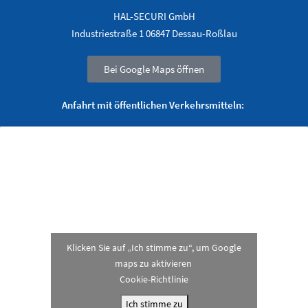
HAL-SECURI GmbH
Industriestraße 1 06847 Dessau-Roßlau
Bei Google Maps öffnen
Anfahrt mit öffentlichen Verkehrsmitteln:
Klicken Sie auf „Ich stimme zu“, um Google
maps zu aktivieren
Cookie-Richtlinie
Ich stimme zu