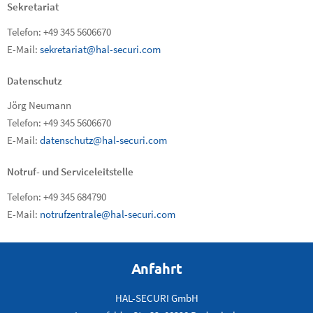
Sekretariat
Telefon: +49 345 5606670
E-Mail:
sekretariat@hal-securi.com
Datenschutz
Jörg Neumann
Telefon: +49 345 5606670
E-Mail:
datenschutz@hal-securi.com
Notruf- und Serviceleitstelle
Telefon: +49 345 684790
E-Mail:
notrufzentrale@hal-securi.com
Anfahrt
HAL-SECURI GmbH