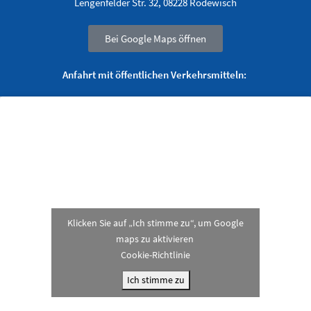
Lengenfelder Str. 32, 08228 Rodewisch
Bei Google Maps öffnen
Anfahrt mit öffentlichen Verkehrsmitteln:
Klicken Sie auf „Ich stimme zu“, um Google
maps zu aktivieren
Cookie-Richtlinie
Ich stimme zu