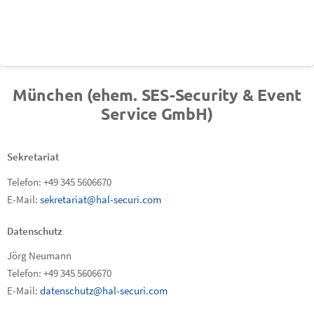
München (ehem. SES-Security & Event
Service GmbH)
Sekretariat
Telefon: +49 345 5606670
E-Mail:
sekretariat@hal-securi.com
Datenschutz
Jörg Neumann
Telefon: +49 345 5606670
E-Mail:
datenschutz@hal-securi.com