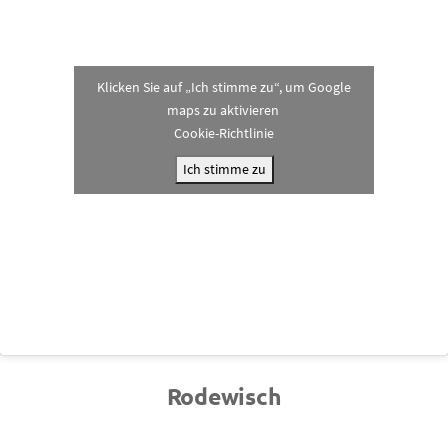
Klicken Sie auf „Ich stimme zu“, um Google
maps zu aktivieren
Cookie-Richtlinie
Ich stimme zu
Rodewisch