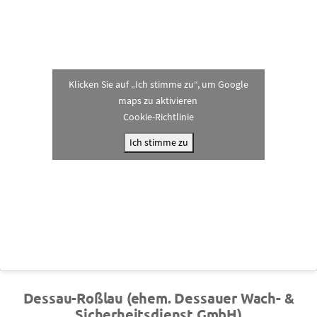
Klicken Sie auf „Ich stimme zu“, um Google
maps zu aktivieren
Cookie-Richtlinie
Ich stimme zu
Dessau-Roßlau (ehem. Dessauer Wach- &
Sicherheitsdienst GmbH)