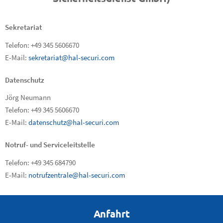
Sekretariat
Telefon: +49 345 5606670
E-Mail:
sekretariat@hal-securi.com
Datenschutz
Jörg Neumann
Telefon: +49 345 5606670
E-Mail:
datenschutz@hal-securi.com
Notruf- und Serviceleitstelle
Telefon: +49 345 684790
E-Mail:
notrufzentrale@hal-securi.com
Anfahrt