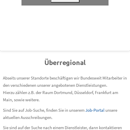
Überregional
Abseits unserer Standorte beschäftigen wir Bundesweit Mitarbeiter in
den verschiedenen unserer angebotenen Dienstleistungen.
Hierzu zählen z.B. der Raum Dortmund, Düsseldorf, Frankfurt am
Main, sowie weitere.
Sind Sie auf Job-Suche, finden Sie in unserem
Job-Portal
unsere
aktuellen Ausschreibungen.
Sie sind auf der Suche nach einem Dienstleister, dann kontaktieren