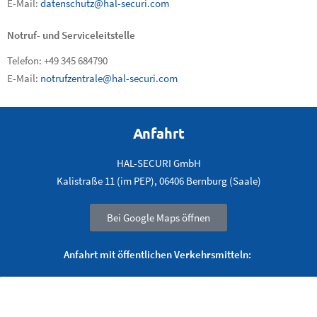
E-Mail:
datenschutz@hal-securi.com
Notruf- und Serviceleitstelle
Telefon: +49 345 684790
E-Mail:
notrufzentrale@hal-securi.com
Anfahrt
HAL-SECURI GmbH
Kalistraße 11 (im PEP), 06406 Bernburg (Saale)
Bei Google Maps öffnen
Anfahrt mit öffentlichen Verkehrsmitteln: