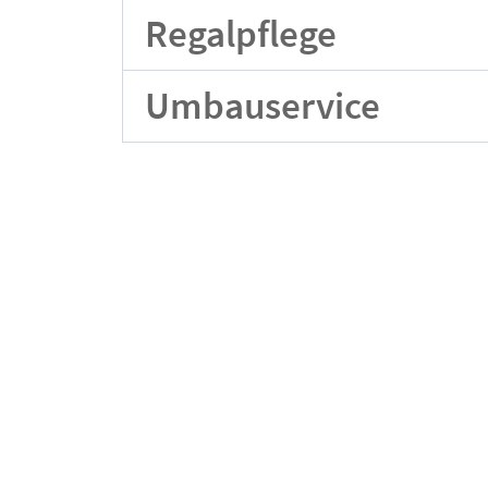
Regalpflege
Umbauservice