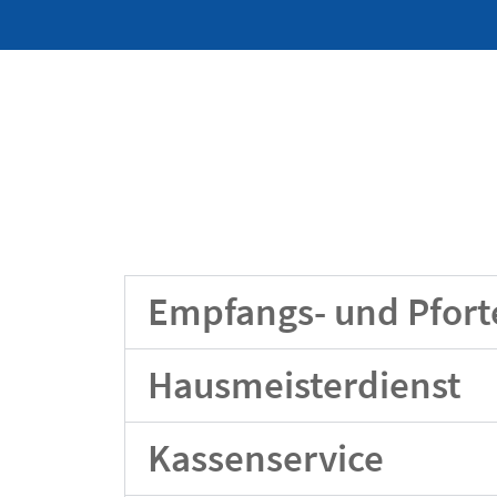
Empfangs- und Pfort
Hausmeisterdienst
Kassenservice