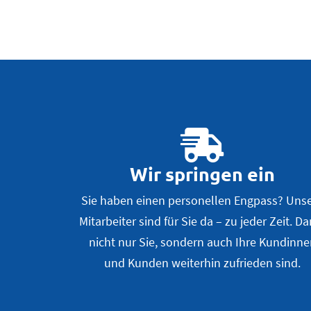
Wir springen ein
Sie haben einen personellen Engpass? Uns
Mitarbeiter sind für Sie da – zu jeder Zeit. D
nicht nur Sie, sondern auch Ihre Kundinn
und Kunden weiterhin zufrieden sind.