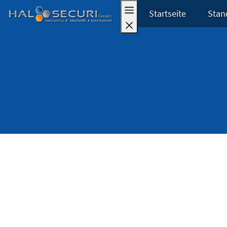
Startseite
Stan