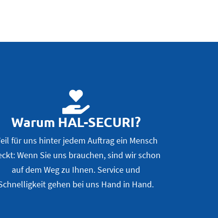
Warum HAL-SECURI?
eil für uns hinter jedem Auftrag ein Mensch
eckt: Wenn Sie uns brauchen, sind wir schon
auf dem Weg zu Ihnen. Service und
Schnelligkeit gehen bei uns Hand in Hand.