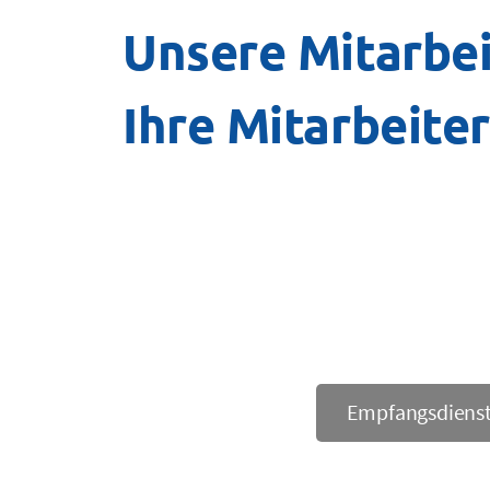
Unsere Mitarbei
Ihre Mitarbeiter
Empfangsdiens