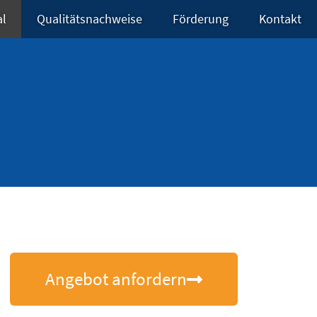
al
Qualitätsnachweise
Förderung
Kontakt
Angebot anfordern