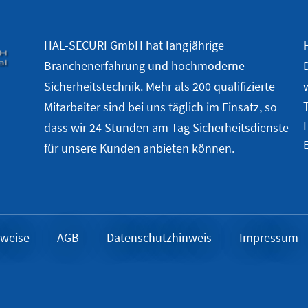
HAL-SECURI GmbH hat langjährige
Branchenerfahrung und hochmoderne
Sicherheitstechnik. Mehr als 200 qualifizierte
Mitarbeiter sind bei uns täglich im Einsatz, so
dass wir 24 Stunden am Tag Sicherheitsdienste
für unsere Kunden anbieten können.
hweise
AGB
Datenschutzhinweis
Impressum