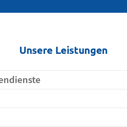
Unsere Leistungen
endienste