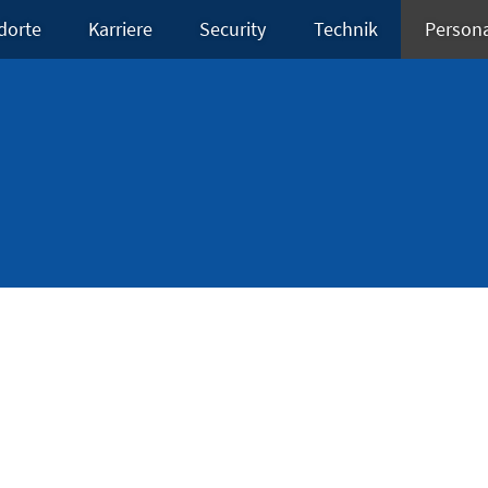
dorte
Karriere
Security
Technik
Person